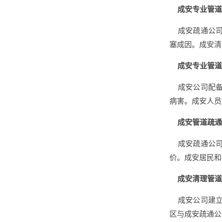
成安专业管道
成安疏通公司
塞成因。成安清
成安专业管道
成安公司配备
病害。成安人员
成安管道疏通
成安疏通公司
价。成安居民和
成安清理管道
成安公司建立
区与成安疏通公