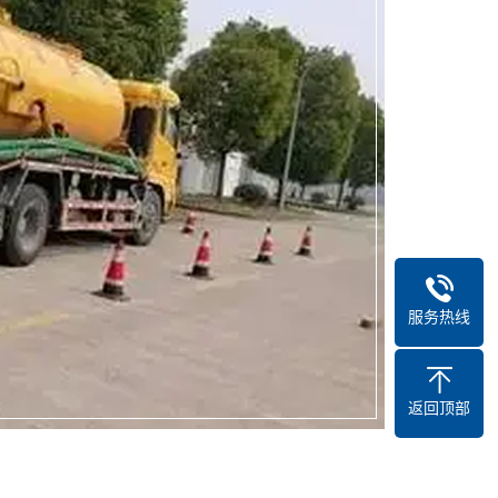
服务热线
返回顶部