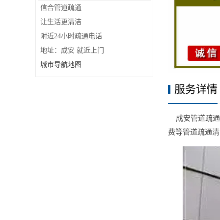
信合管道疏通
让生活更清洁
附近24小时疏通电话
地址：成安 就近上门
城市导航地图
服务详情
成安管道疏通清
费等管道疏通清