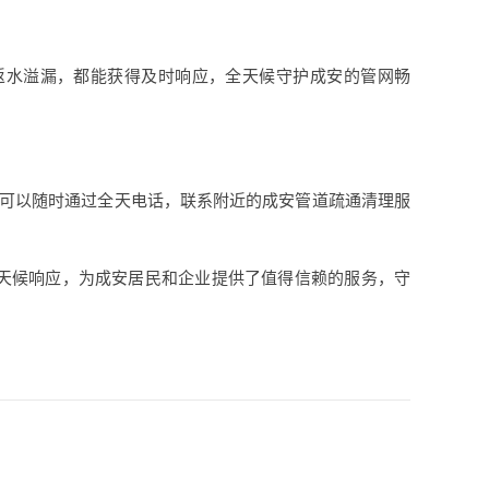
返水溢漏，都能获得及时响应，全天候守护成安的管网畅
个人，可以随时通过全天电话，联系附近的成安管道疏通清理服
天候响应，为成安居民和企业提供了值得信赖的服务，守