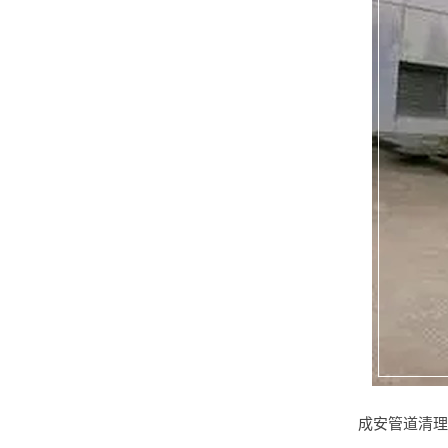
成安管道清理