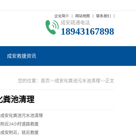
企业简介
网站地图
联系我们
成安疏通电话
18943167898
成安救援资讯
您的位置：
首页
>>
成安化粪池污水池清理
>>正文
化粪池清理
：成安化粪池污水池清理
附近24小时道路救援
：成安附近，就近救援