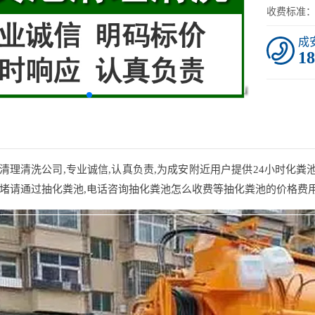
收费标准
成
18
清洗公司,专业诚信,认真负责,为成安附近用户提供24小时化粪池
堵请通过抽化粪池,电话咨询抽化粪池怎么收费等抽化粪池的价格费用