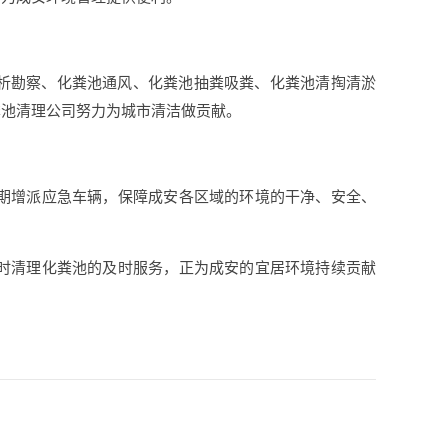
析勘察、化粪池通风、化粪池抽粪吸粪、化粪池清掏清淤
粪池清理公司努力为城市清洁做贡献。
期增派应急车辆，保障成安各区域的环境的干净、安全、
时清理化粪池的及时服务，正为成安的宜居环境持续贡献